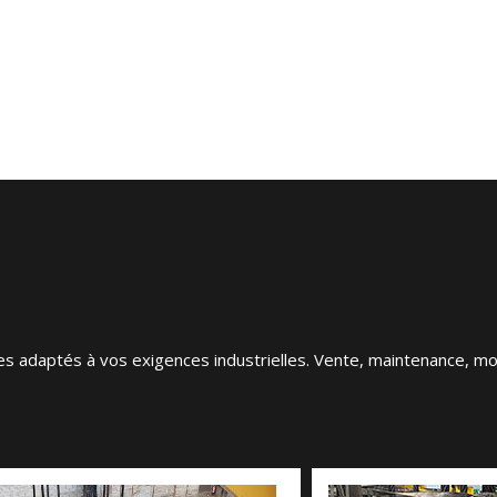
daptés à vos exigences industrielles. Vente, maintenance, mode