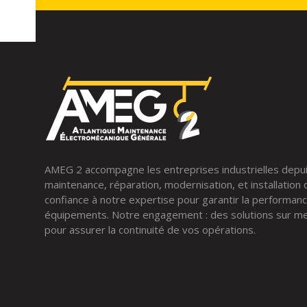
AMEG 2 accompagne les entreprises industrielles depu
maintenance, réparation, modernisation, et installation
confiance à notre expertise pour garantir la performance
équipements. Notre engagement : des solutions sur mes
pour assurer la continuité de vos opérations.