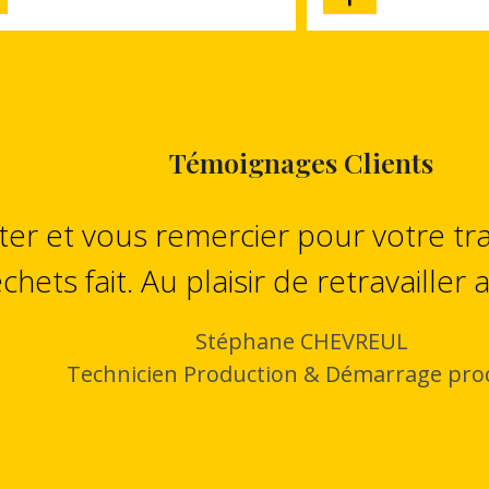
Témoignages Clients
iter et vous remercier pour votre tra
chets fait. Au plaisir de retravailler 
Stéphane CHEVREUL
Technicien Production & Démarrage pro