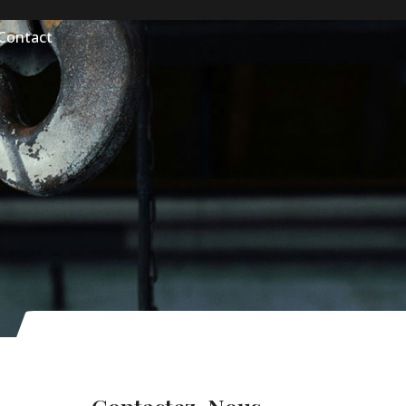
Contact