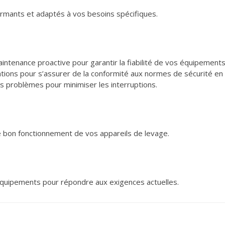
ormants et adaptés à vos besoins spécifiques.
intenance proactive pour garantir la fiabilité de vos équipements
ations pour s’assurer de la conformité aux normes de sécurité en 
 problèmes pour minimiser les interruptions.
 le bon fonctionnement de vos appareils de levage.
équipements pour répondre aux exigences actuelles.