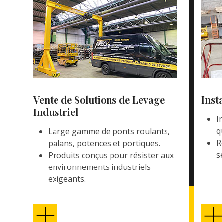
Vente de Solutions de Levage
Inst
Industriel
I
q
Large gamme de ponts roulants,
R
palans, potences et portiques.
s
Produits conçus pour résister aux
environnements industriels
exigeants.