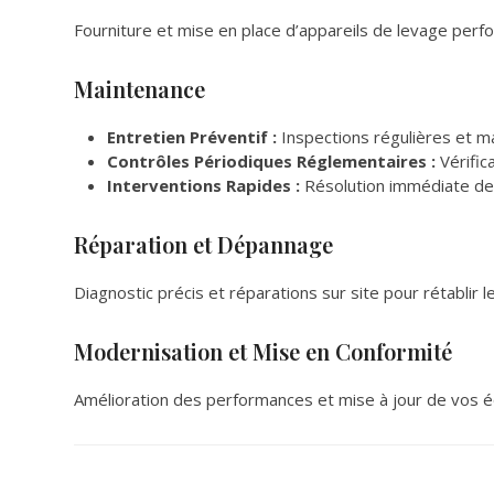
Fourniture et mise en place d’appareils de levage perf
Maintenance
Entretien Préventif :
Inspections régulières et ma
Contrôles Périodiques Réglementaires :
Vérific
Interventions Rapides :
Résolution immédiate des
Réparation et Dépannage
Diagnostic précis et réparations sur site pour rétablir
Modernisation et Mise en Conformité
Amélioration des performances et mise à jour de vos 