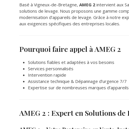
Basé à Vigneux-de-Bretagne,
AMEG 2
intervient aux S
solutions de levage. Nous proposons une gamme complète
modernisation d’appareils de levage. Grâce à notre expe
aux exigences spécifiques des entreprises locales.
Pourquoi faire appel à AMEG 2
Solutions fiables et adaptées à vos besoins
Services personnalisés
Intervention rapide
Assistance technique & Dépannage d’urgence 7/7
Expertise sur de nombreuses marques d’appareils
AMEG 2 : Expert en Solutions de