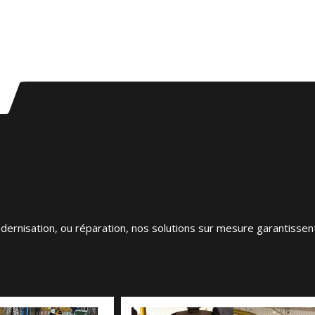
rnisation, ou réparation, nos solutions sur mesure garantissent