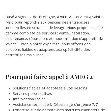
Basé à Vigneux-de-Bretagne,
AMEG 2
intervient à Saint-
Malo pour répondre aux besoins des entreprises
industrielles en solutions de levage. Nous proposons une
gamme complète de services : vente, installation,
maintenance, réparation, et modernisation d’appareils de
levage. Grâce à notre expertise, nous offrons des
solutions fiables et adaptées aux spécificités des
entreprises malouines.
Pourquoi faire appel à AMEG 2
Solutions fiables et adaptées à vos besoins
Services personnalisés
Intervention rapide
Assistance technique & Dépannage d’urgence 7/7
Expertise sur de nombreuses marques d’appareils de