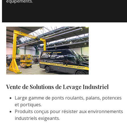
équipements.
Vente de Solutions de Levage Industriel
Large gamme de ponts roulants, palans, potences
et portiques.
Produits conçus pour résister aux environnements
industriels exigeants.