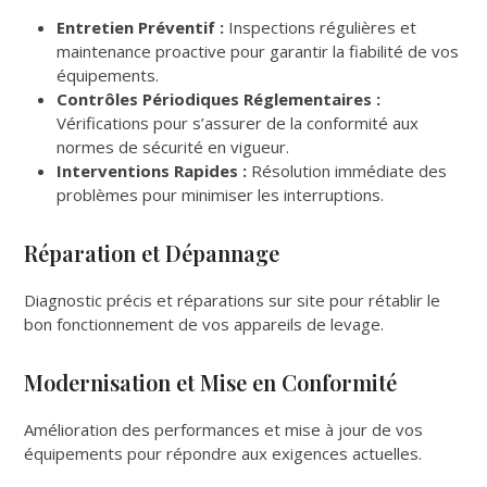
Entretien Préventif :
Inspections régulières et
maintenance proactive pour garantir la fiabilité de vos
équipements.
Contrôles Périodiques Réglementaires :
Vérifications pour s’assurer de la conformité aux
normes de sécurité en vigueur.
Interventions Rapides :
Résolution immédiate des
problèmes pour minimiser les interruptions.
Réparation et Dépannage
Diagnostic précis et réparations sur site pour rétablir le
bon fonctionnement de vos appareils de levage.
Modernisation et Mise en Conformité
Amélioration des performances et mise à jour de vos
équipements pour répondre aux exigences actuelles.