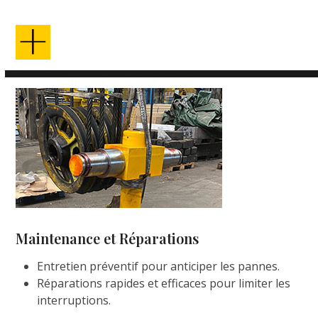
Maintenance et Réparations
Entretien préventif pour anticiper les pannes.
Réparations rapides et efficaces pour limiter les
interruptions.