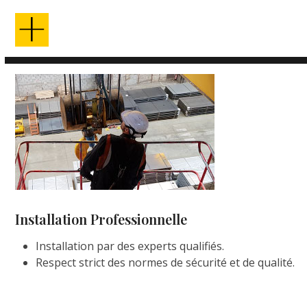
Installation Professionnelle
Installation par des experts qualifiés.
Respect strict des normes de sécurité et de qualité.