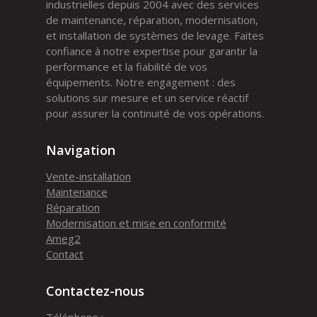
industrielles depuis 2004 avec des services
de maintenance, réparation, modernisation,
et installation de systèmes de levage. Faites
confiance à notre expertise pour garantir la
performance et la fiabilité de vos
équipements. Notre engagement : des
solutions sur mesure et un service réactif
pour assurer la continuité de vos opérations.
Navigation
Vente-installation
Maintenance
Réparation
Modernisation et mise en conformité
Ameg2
Contact
Contactez-nous
Téléphone :