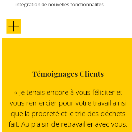
intégration de nouvelles fonctionnalités.
Témoignages Clients
« Je tenais encore à vous féliciter et
vous remercier pour votre travail ainsi
que la propreté et le trie des déchets
fait. Au plaisir de retravailler avec vous.