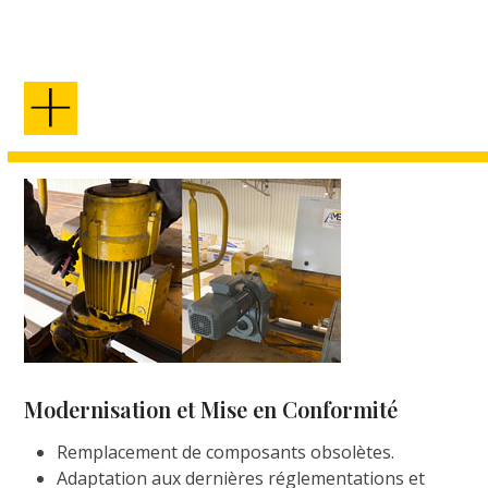
Modernisation et Mise en Conformité
Remplacement de composants obsolètes.
Adaptation aux dernières réglementations et