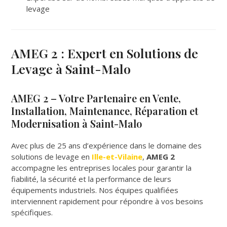
levage
AMEG 2 : Expert en Solutions de
Levage à Saint-Malo
AMEG 2 – Votre Partenaire en Vente,
Installation, Maintenance, Réparation et
Modernisation à Saint-Malo
Avec plus de 25 ans d’expérience dans le domaine des
solutions de levage en
Ille-et-Vilaine
,
AMEG 2
accompagne les entreprises locales pour garantir la
fiabilité, la sécurité et la performance de leurs
équipements industriels. Nos équipes qualifiées
interviennent rapidement pour répondre à vos besoins
spécifiques.