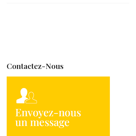
Contactez-Nous