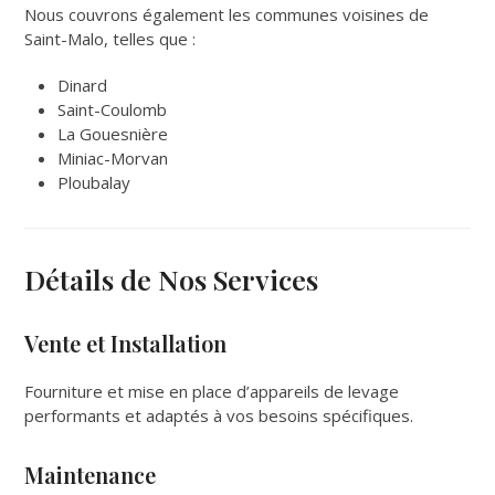
Nous couvrons également les communes voisines de
Saint-Malo, telles que :
Dinard
Saint-Coulomb
La Gouesnière
Miniac-Morvan
Ploubalay
Détails de Nos Services
Vente et Installation
Fourniture et mise en place d’appareils de levage
performants et adaptés à vos besoins spécifiques.
Maintenance